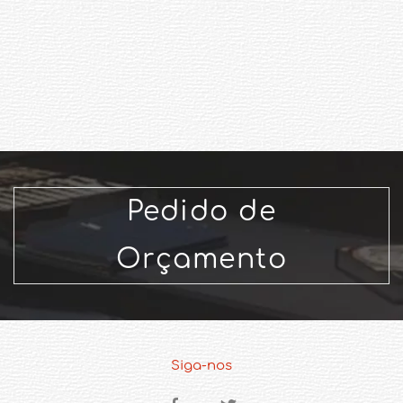
Pedido de
Orçamento
Siga-nos