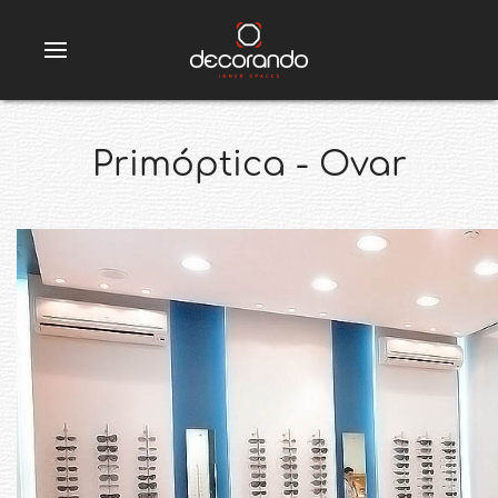
Primóptica - Ovar