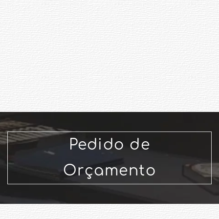
Pedido de
Orçamento