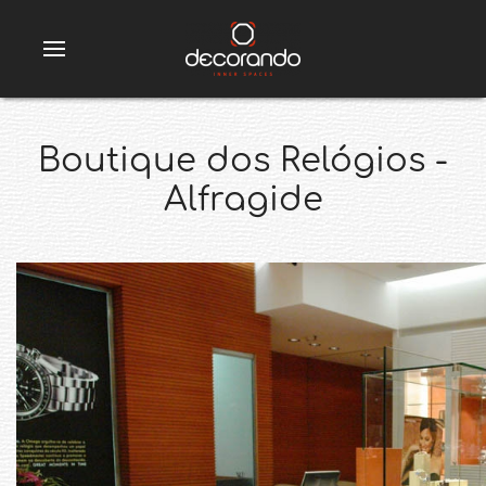
Boutique dos Relógios -
Alfragide