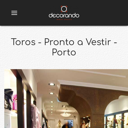
Toros - Pronto a Vestir -
Porto