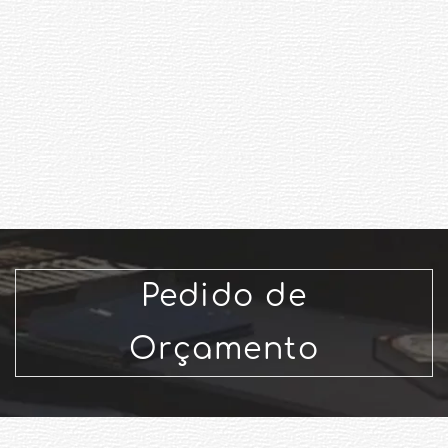
Pedido de
Orçamento