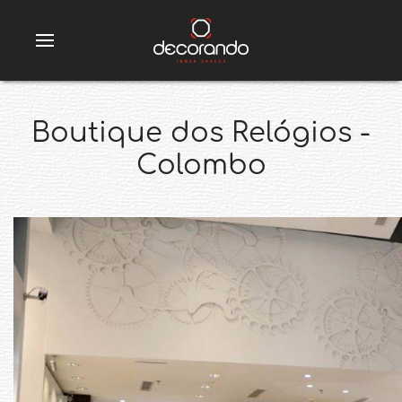
Boutique dos Relógios -
Colombo