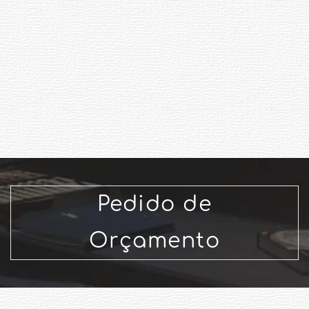
Pedido de
Orçamento