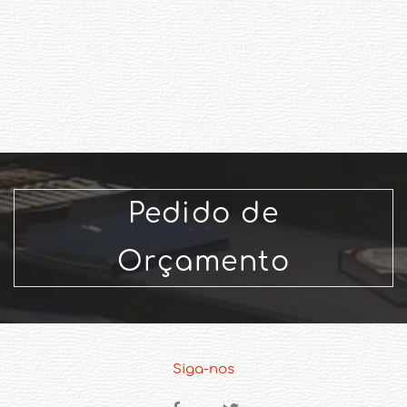
Pedido de
Orçamento
Siga-nos