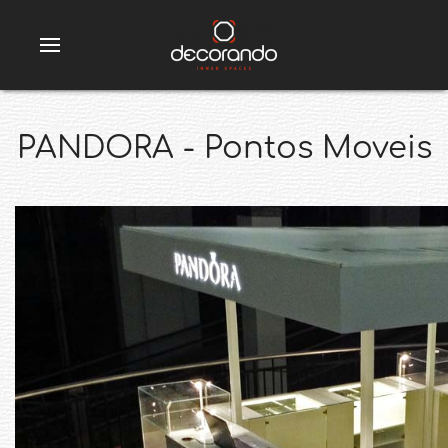
PANDORA - Pontos Moveis